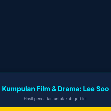
Kumpulan Film & Drama: Lee Soo
Hasil pencarian untuk kategori ini.