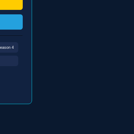
Season 4