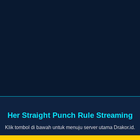
Her Straight Punch Rule Streaming
Klik tombol di bawah untuk menuju server utama Drakor.id.