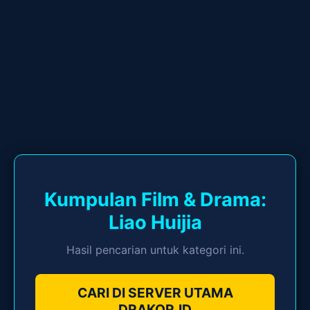
Kumpulan Film & Drama:
Liao Huijia
Hasil pencarian untuk kategori ini.
CARI DI SERVER UTAMA
DRAKOR.ID