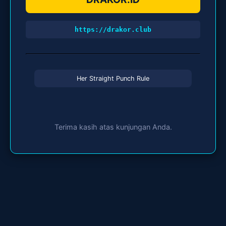
https://drakor.club
Her Straight Punch Rule
Terima kasih atas kunjungan Anda.