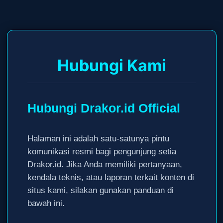
Hubungi Kami
Hubungi Drakor.id Official
Halaman ini adalah satu-satunya pintu
komunikasi resmi bagi pengunjung setia
Drakor.id. Jika Anda memiliki pertanyaan,
kendala teknis, atau laporan terkait konten di
situs kami, silakan gunakan panduan di
bawah ini.