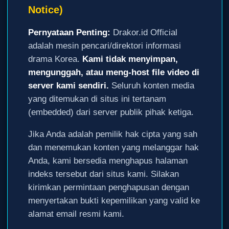
Notice)
Pernyataan Penting:
Drakor.id Official
adalah mesin pencari/direktori informasi
drama Korea.
Kami tidak menyimpan,
mengunggah, atau meng-host file video di
server kami sendiri.
Seluruh konten media
yang ditemukan di situs ini tertanam
(embedded) dari server publik pihak ketiga.
Jika Anda adalah pemilik hak cipta yang sah
dan menemukan konten yang melanggar hak
Anda, kami bersedia menghapus halaman
indeks tersebut dari situs kami. Silakan
kirimkan permintaan penghapusan dengan
menyertakan bukti kepemilikan yang valid ke
alamat email resmi kami.