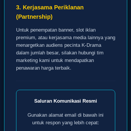
3. Kerjasama Periklanan
(Partnership)
Untuk penempatan banner, slot iklan
premium, atau kerjasama media lainnya yang
menargetkan audiens pecinta K-Drama
dalam jumlah besar, silakan hubungi tim
marketing kami untuk mendapatkan
penawaran harga terbaik.
Saluran Komunikasi Resmi
Gunakan alamat email di bawah ini
untuk respon yang lebih cepat: