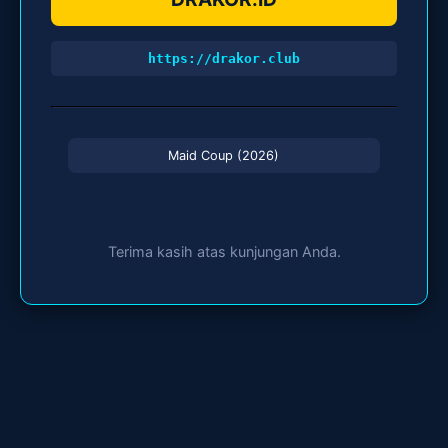
https://drakor.club
Maid Coup (2026)
Terima kasih atas kunjungan Anda.