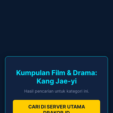
Kumpulan Film & Drama:
Kang Jae-yi
Hasil pencarian untuk kategori ini.
CARI DI SERVER UTAMA
DRAKOR.ID