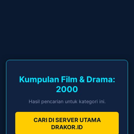
Kumpulan Film & Drama:
2000
Hasil pencarian untuk kategori ini.
CARI DI SERVER UTAMA
DRAKOR.ID