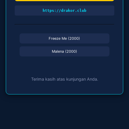
https://drakor.club
Freeze Me (2000)
Malena (2000)
Terima kasih atas kunjungan Anda.