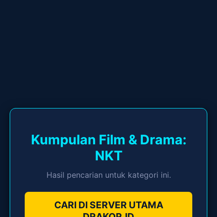
Kumpulan Film & Drama:
NKT
Hasil pencarian untuk kategori ini.
CARI DI SERVER UTAMA
DRAKOR.ID