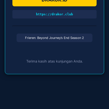
https://drakor.club
Frieren: Beyond Journey’s End Season 2
Terima kasih atas kunjungan Anda.