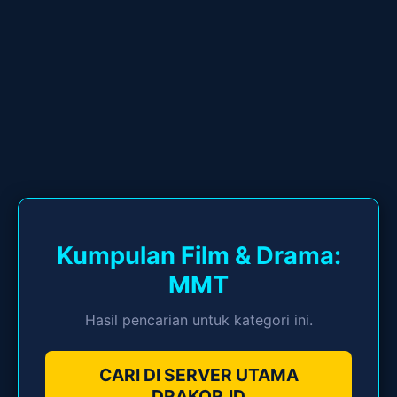
Kumpulan Film & Drama:
MMT
Hasil pencarian untuk kategori ini.
CARI DI SERVER UTAMA
DRAKOR.ID