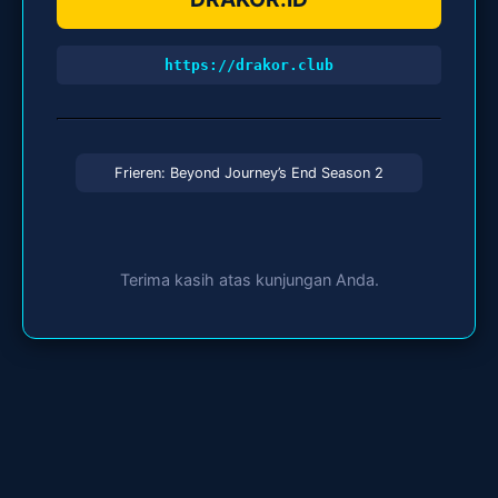
https://drakor.club
Frieren: Beyond Journey’s End Season 2
Terima kasih atas kunjungan Anda.