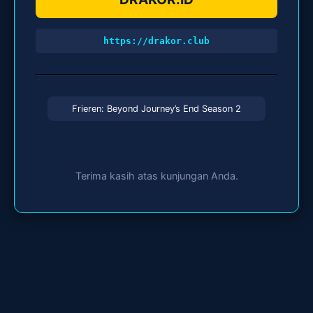
https://drakor.club
Frieren: Beyond Journey’s End Season 2
Terima kasih atas kunjungan Anda.