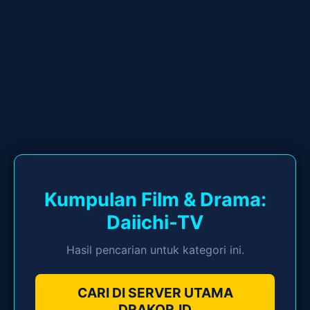
Kumpulan Film & Drama:
Daiichi-TV
Hasil pencarian untuk kategori ini.
CARI DI SERVER UTAMA
DRAKOR.ID