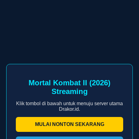
Mortal Kombat II (2026)
Streaming
Klik tombol di bawah untuk menuju server utama
Drakor.id.
MULAI NONTON SEKARANG