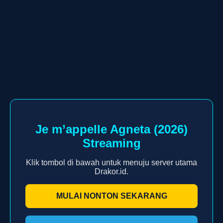
Je m’appelle Agneta (2026)
Streaming
Klik tombol di bawah untuk menuju server utama
Drakor.id.
MULAI NONTON SEKARANG