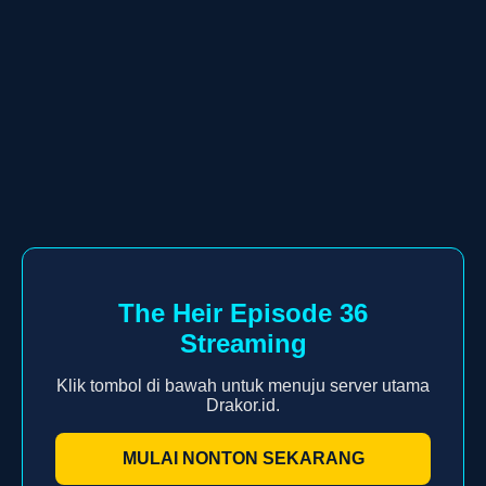
The Heir Episode 36
Streaming
Klik tombol di bawah untuk menuju server utama
Drakor.id.
MULAI NONTON SEKARANG