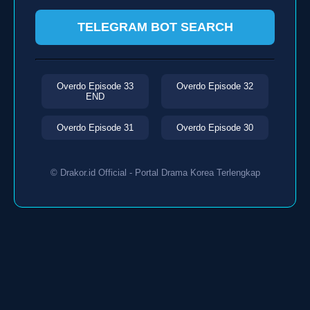
TELEGRAM BOT SEARCH
Overdo Episode 33
Overdo Episode 32
END
Overdo Episode 31
Overdo Episode 30
© Drakor.id Official - Portal Drama Korea Terlengkap