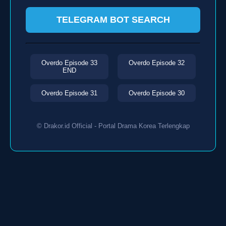
TELEGRAM BOT SEARCH
Overdo Episode 33
Overdo Episode 32
END
Overdo Episode 31
Overdo Episode 30
© Drakor.id Official - Portal Drama Korea Terlengkap