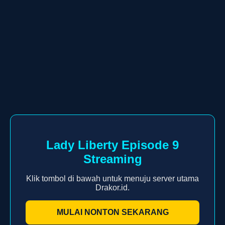
Lady Liberty Episode 9
Streaming
Klik tombol di bawah untuk menuju server utama
Drakor.id.
MULAI NONTON SEKARANG