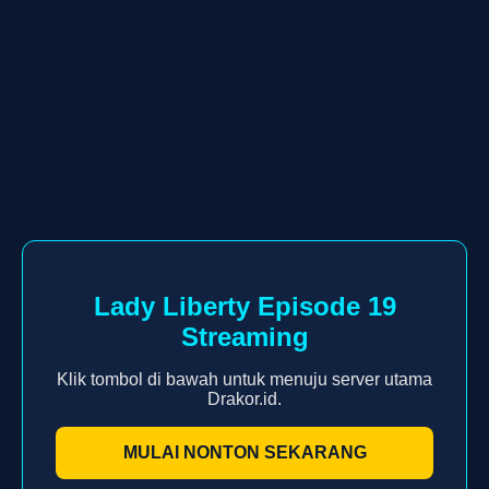
Lady Liberty Episode 19
Streaming
Klik tombol di bawah untuk menuju server utama
Drakor.id.
MULAI NONTON SEKARANG