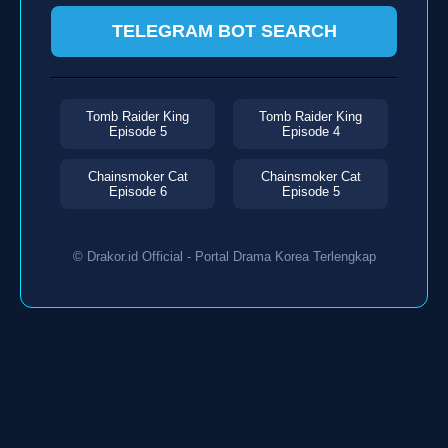
TELEGRAM BOT SEARCH
Tomb Raider King
Tomb Raider King
Episode 5
Episode 4
Chainsmoker Cat
Chainsmoker Cat
Episode 6
Episode 5
© Drakor.id Official - Portal Drama Korea Terlengkap