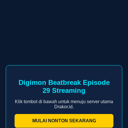
Digimon Beatbreak Episode
29 Streaming
Klik tombol di bawah untuk menuju server utama
Drakor.id.
MULAI NONTON SEKARANG