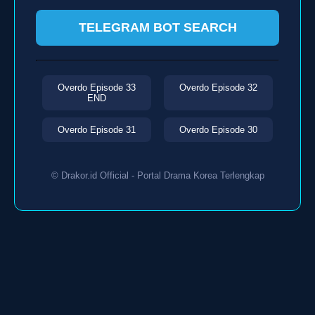
TELEGRAM BOT SEARCH
Overdo Episode 33
Overdo Episode 32
END
Overdo Episode 31
Overdo Episode 30
© Drakor.id Official - Portal Drama Korea Terlengkap