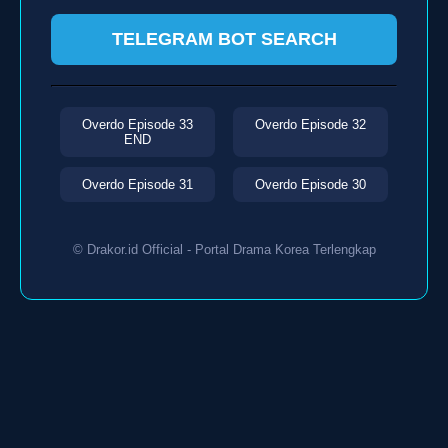
TELEGRAM BOT SEARCH
Overdo Episode 33
Overdo Episode 32
END
Overdo Episode 31
Overdo Episode 30
© Drakor.id Official - Portal Drama Korea Terlengkap