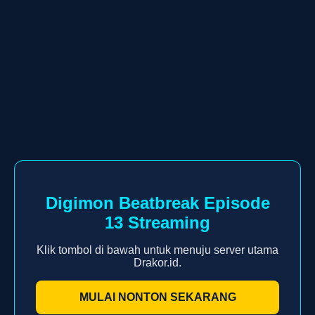
Digimon Beatbreak Episode
13 Streaming
Klik tombol di bawah untuk menuju server utama
Drakor.id.
MULAI NONTON SEKARANG