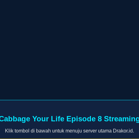
Cabbage Your Life Episode 8 Streamin
Klik tombol di bawah untuk menuju server utama Drakor.id.