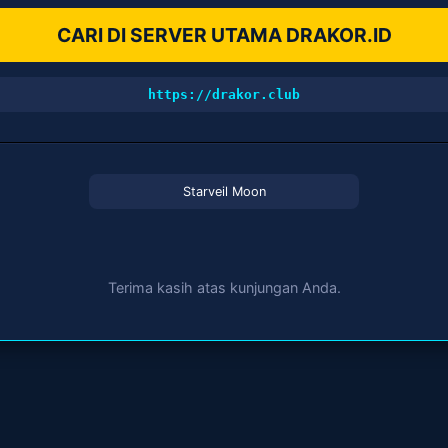
CARI DI SERVER UTAMA DRAKOR.ID
https://drakor.club
Starveil Moon
Terima kasih atas kunjungan Anda.