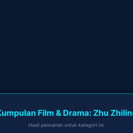
Kumpulan Film & Drama: Zhu Zhilin
Hasil pencarian untuk kategori ini.