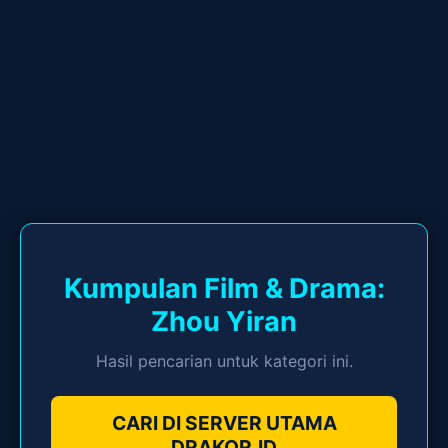
Kumpulan Film & Drama:
Zhou Yiran
Hasil pencarian untuk kategori ini.
CARI DI SERVER UTAMA
DRAKOR.ID