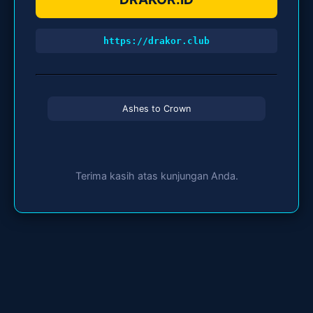
https://drakor.club
Ashes to Crown
Terima kasih atas kunjungan Anda.