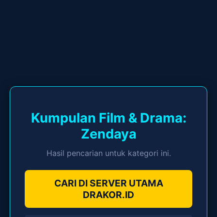
Kumpulan Film & Drama:
Zendaya
Hasil pencarian untuk kategori ini.
CARI DI SERVER UTAMA
DRAKOR.ID