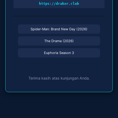
https://drakor.club
Spider-Man: Brand New Day (2026)
The Drama (2026)
Euphoria Season 3
Terima kasih atas kunjungan Anda.