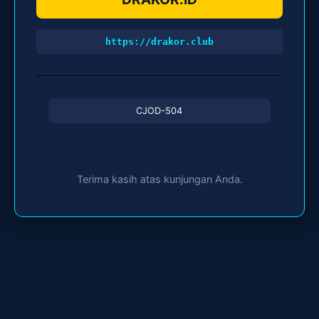
https://drakor.club
CJOD-504
Terima kasih atas kunjungan Anda.