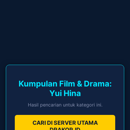
Kumpulan Film & Drama:
Yui Hina
Hasil pencarian untuk kategori ini.
CARI DI SERVER UTAMA
DRAKOR.ID