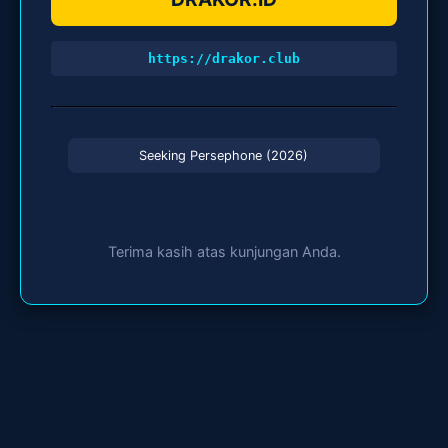
https://drakor.club
Seeking Persephone (2026)
Terima kasih atas kunjungan Anda.