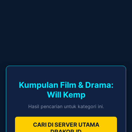
Kumpulan Film & Drama:
Will Kemp
Hasil pencarian untuk kategori ini.
CARI DI SERVER UTAMA
DRAKOR.ID