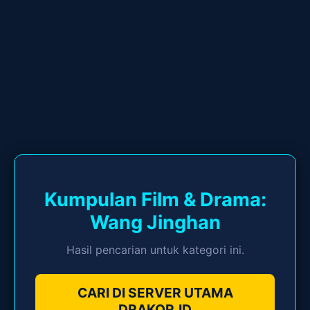
Kumpulan Film & Drama:
Wang Jinghan
Hasil pencarian untuk kategori ini.
CARI DI SERVER UTAMA
DRAKOR.ID