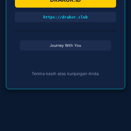
https://drakor.club
Journey With You
Terima kasih atas kunjungan Anda.