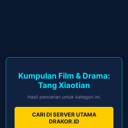
Kumpulan Film & Drama:
Tang Xiaotian
Hasil pencarian untuk kategori ini.
CARI DI SERVER UTAMA
DRAKOR.ID