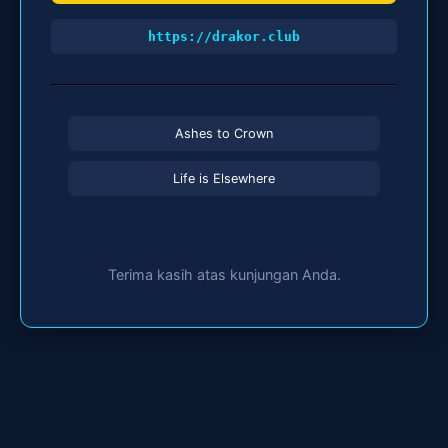
https://drakor.club
Ashes to Crown
Life is Elsewhere
Terima kasih atas kunjungan Anda.