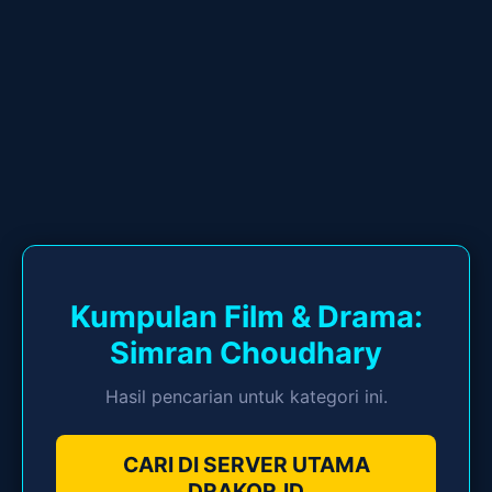
Kumpulan Film & Drama:
Simran Choudhary
Hasil pencarian untuk kategori ini.
CARI DI SERVER UTAMA
DRAKOR.ID