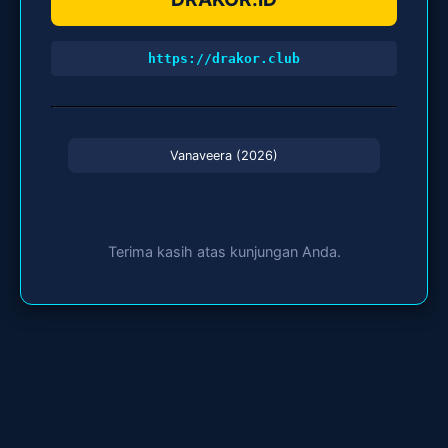
https://drakor.club
Vanaveera (2026)
Terima kasih atas kunjungan Anda.