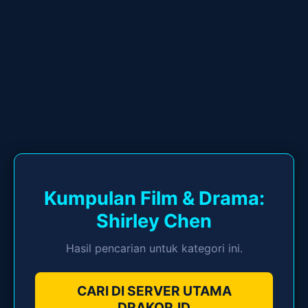
Kumpulan Film & Drama:
Shirley Chen
Hasil pencarian untuk kategori ini.
CARI DI SERVER UTAMA
DRAKOR.ID