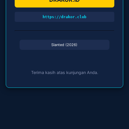
https://drakor.club
Slanted (2026)
Terima kasih atas kunjungan Anda.