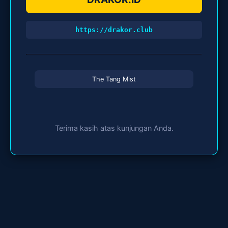
https://drakor.club
The Tang Mist
Terima kasih atas kunjungan Anda.