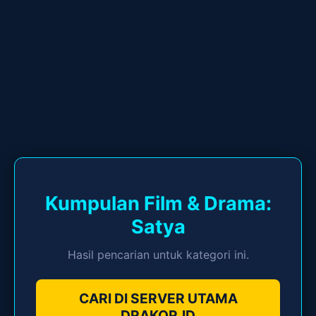
Kumpulan Film & Drama:
Satya
Hasil pencarian untuk kategori ini.
CARI DI SERVER UTAMA
DRAKOR.ID