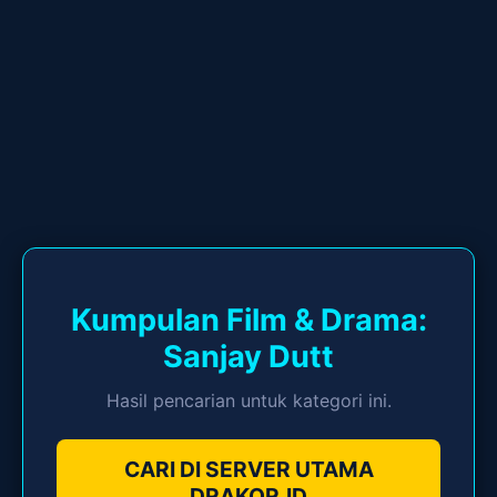
Kumpulan Film & Drama:
Sanjay Dutt
Hasil pencarian untuk kategori ini.
CARI DI SERVER UTAMA
DRAKOR.ID