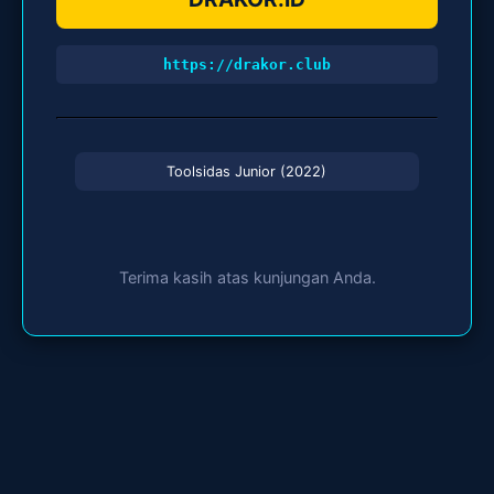
https://drakor.club
Toolsidas Junior (2022)
Terima kasih atas kunjungan Anda.