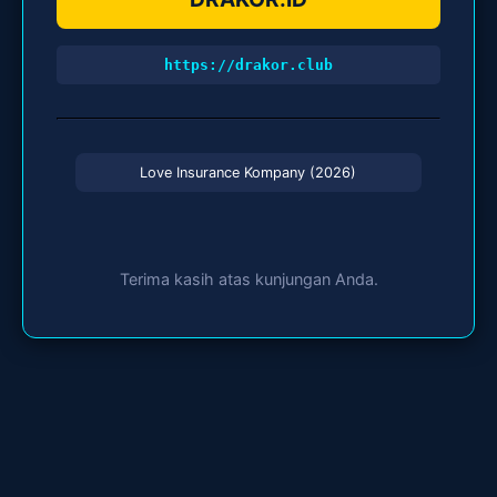
https://drakor.club
Love Insurance Kompany (2026)
Terima kasih atas kunjungan Anda.