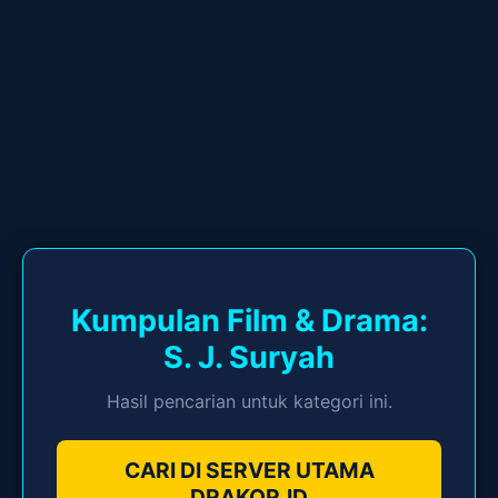
Kumpulan Film & Drama:
S. J. Suryah
Hasil pencarian untuk kategori ini.
CARI DI SERVER UTAMA
DRAKOR.ID