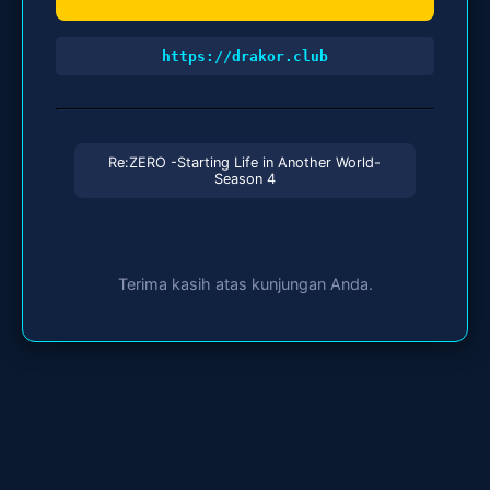
https://drakor.club
Re:ZERO -Starting Life in Another World-
Season 4
Terima kasih atas kunjungan Anda.