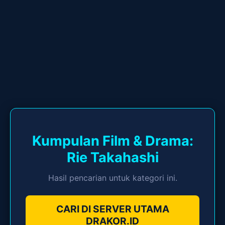
Kumpulan Film & Drama:
Rie Takahashi
Hasil pencarian untuk kategori ini.
CARI DI SERVER UTAMA
DRAKOR.ID