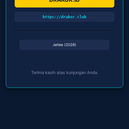
https://drakor.club
Jetlee (2026)
Terima kasih atas kunjungan Anda.