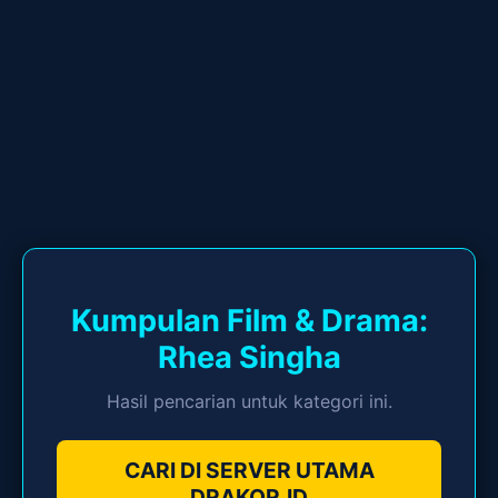
Kumpulan Film & Drama:
Rhea Singha
Hasil pencarian untuk kategori ini.
CARI DI SERVER UTAMA
DRAKOR.ID