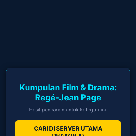
Kumpulan Film & Drama:
Regé-Jean Page
Hasil pencarian untuk kategori ini.
CARI DI SERVER UTAMA
DRAKOR.ID