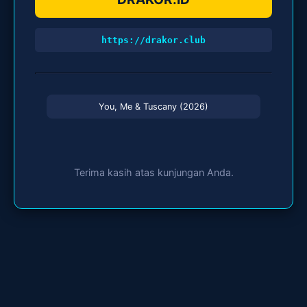
https://drakor.club
You, Me & Tuscany (2026)
Terima kasih atas kunjungan Anda.