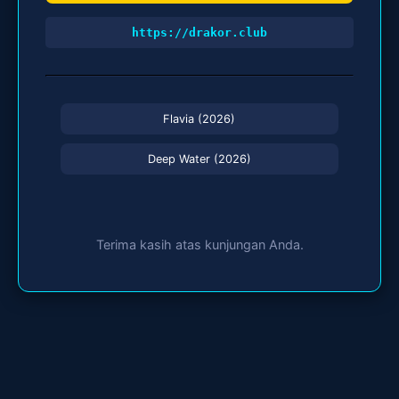
https://drakor.club
Flavia (2026)
Deep Water (2026)
Terima kasih atas kunjungan Anda.