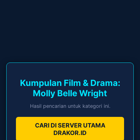
Kumpulan Film & Drama:
Molly Belle Wright
Hasil pencarian untuk kategori ini.
CARI DI SERVER UTAMA
DRAKOR.ID