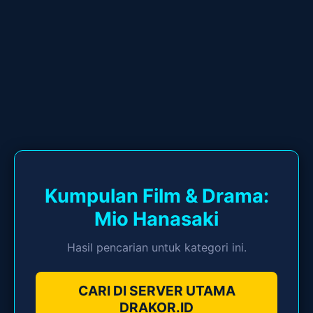
Kumpulan Film & Drama:
Mio Hanasaki
Hasil pencarian untuk kategori ini.
CARI DI SERVER UTAMA
DRAKOR.ID