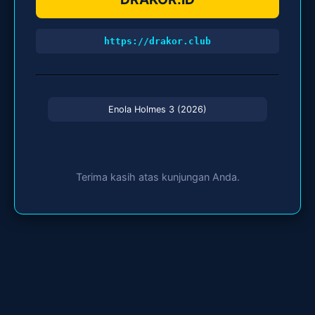
https://drakor.club
Enola Holmes 3 (2026)
Terima kasih atas kunjungan Anda.