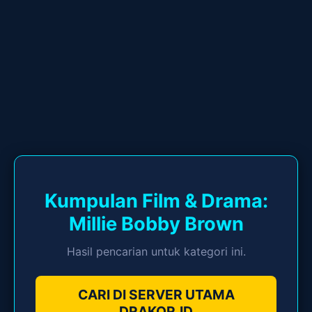
Kumpulan Film & Drama:
Millie Bobby Brown
Hasil pencarian untuk kategori ini.
CARI DI SERVER UTAMA
DRAKOR.ID