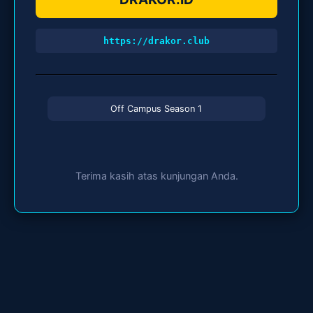
https://drakor.club
Off Campus Season 1
Terima kasih atas kunjungan Anda.