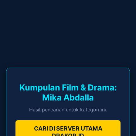
Kumpulan Film & Drama:
Mika Abdalla
Hasil pencarian untuk kategori ini.
CARI DI SERVER UTAMA
DRAKOR.ID