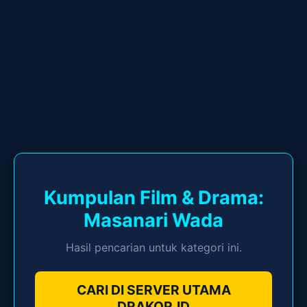
Kumpulan Film & Drama:
Masanari Wada
Hasil pencarian untuk kategori ini.
CARI DI SERVER UTAMA
DRAKOR.ID