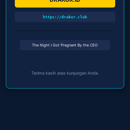
https://drakor.club
The Night I Got Pregnant By the CEO
Terima kasih atas kunjungan Anda.