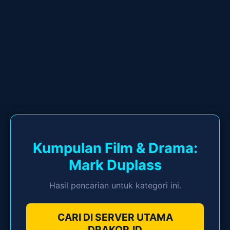
Kumpulan Film & Drama:
Mark Duplass
Hasil pencarian untuk kategori ini.
CARI DI SERVER UTAMA
DRAKOR.ID