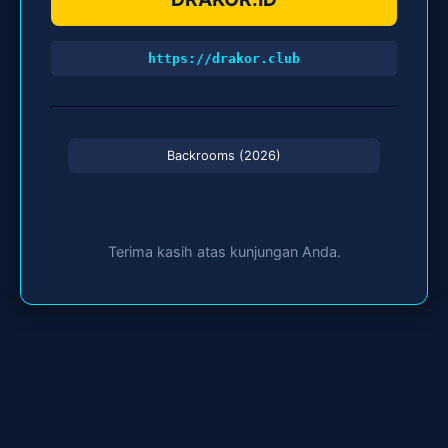
https://drakor.club
Backrooms (2026)
Terima kasih atas kunjungan Anda.