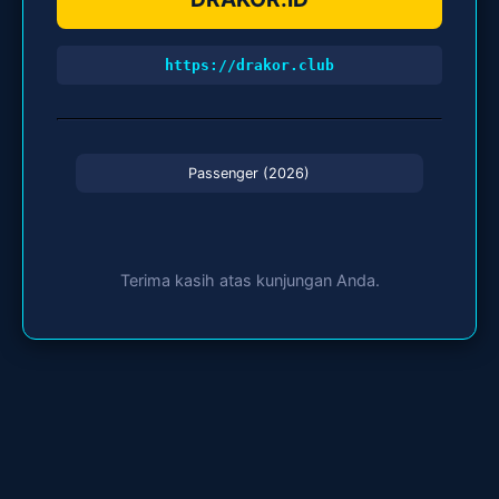
https://drakor.club
Passenger (2026)
Terima kasih atas kunjungan Anda.