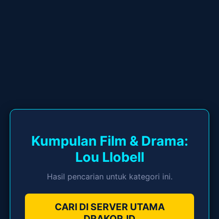
Kumpulan Film & Drama:
Lou Llobell
Hasil pencarian untuk kategori ini.
CARI DI SERVER UTAMA
DRAKOR.ID