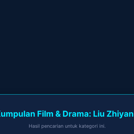
umpulan Film & Drama: Liu Zhiya
Hasil pencarian untuk kategori ini.