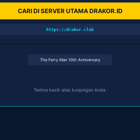
CARI DI SERVER UTAMA DRAKOR.ID
https://drakor.club
The Ferry Man 10th Anniversary
Terima kasih atas kunjungan Anda.