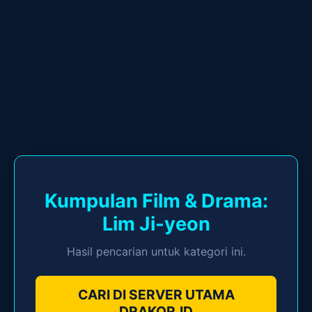
Kumpulan Film & Drama:
Lim Ji-yeon
Hasil pencarian untuk kategori ini.
CARI DI SERVER UTAMA
DRAKOR.ID