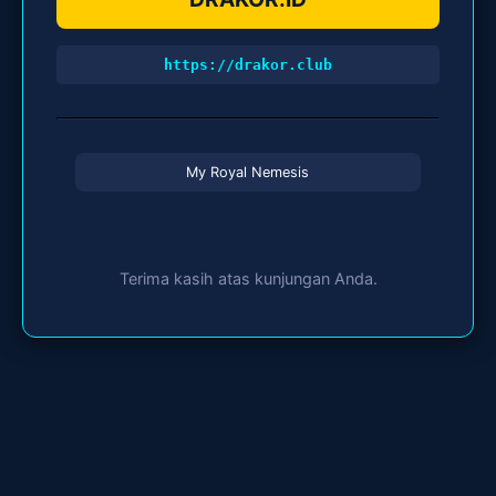
https://drakor.club
My Royal Nemesis
Terima kasih atas kunjungan Anda.