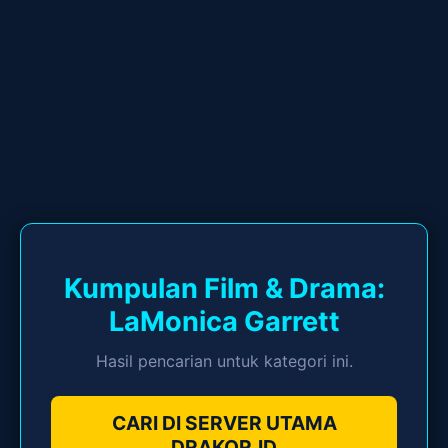
Kumpulan Film & Drama:
LaMonica Garrett
Hasil pencarian untuk kategori ini.
CARI DI SERVER UTAMA
DRAKOR.ID