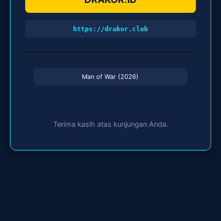
https://drakor.club
Man of War (2026)
Terima kasih atas kunjungan Anda.