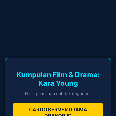
Kumpulan Film & Drama:
Kara Young
Hasil pencarian untuk kategori ini.
CARI DI SERVER UTAMA
DRAKOR.ID