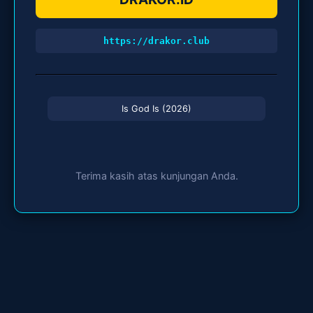
https://drakor.club
Is God Is (2026)
Terima kasih atas kunjungan Anda.