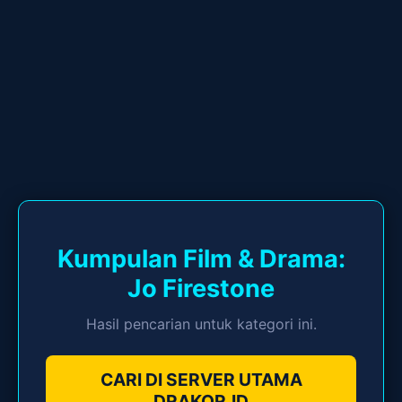
Kumpulan Film & Drama:
Jo Firestone
Hasil pencarian untuk kategori ini.
CARI DI SERVER UTAMA
DRAKOR.ID