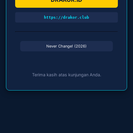
https://drakor.club
Never Change! (2026)
Terima kasih atas kunjungan Anda.