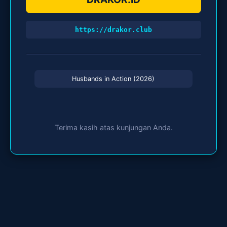
https://drakor.club
Husbands in Action (2026)
Terima kasih atas kunjungan Anda.