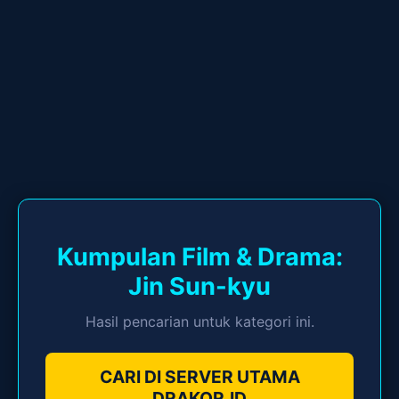
Kumpulan Film & Drama:
Jin Sun-kyu
Hasil pencarian untuk kategori ini.
CARI DI SERVER UTAMA
DRAKOR.ID