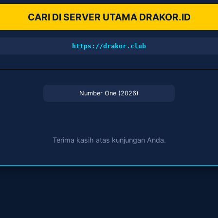
CARI DI SERVER UTAMA DRAKOR.ID
https://drakor.club
Number One (2026)
Terima kasih atas kunjungan Anda.