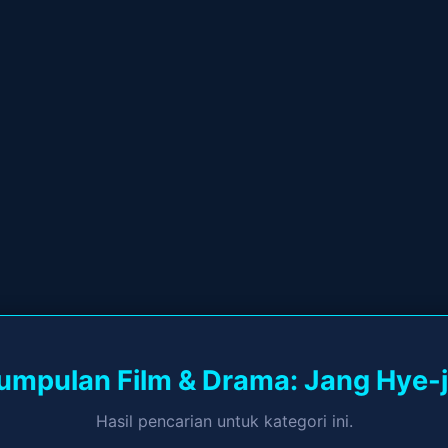
umpulan Film & Drama: Jang Hye-j
Hasil pencarian untuk kategori ini.