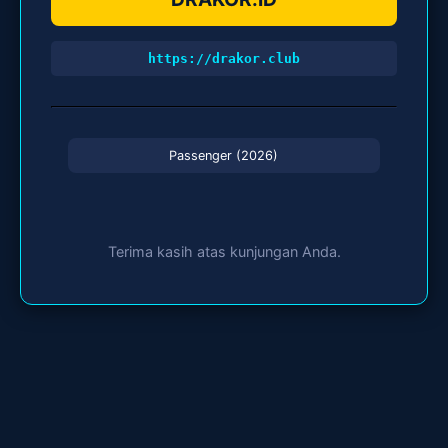
https://drakor.club
Passenger (2026)
Terima kasih atas kunjungan Anda.