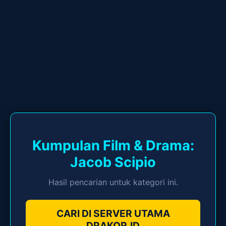
Kumpulan Film & Drama:
Jacob Scipio
Hasil pencarian untuk kategori ini.
CARI DI SERVER UTAMA
DRAKOR.ID