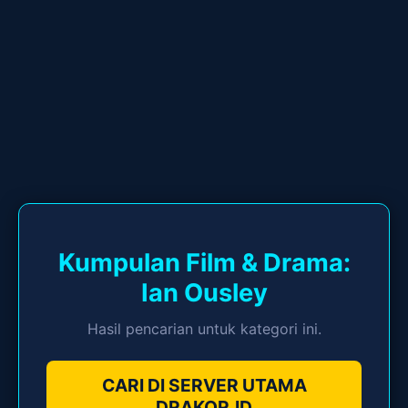
Kumpulan Film & Drama:
Ian Ousley
Hasil pencarian untuk kategori ini.
CARI DI SERVER UTAMA
DRAKOR.ID