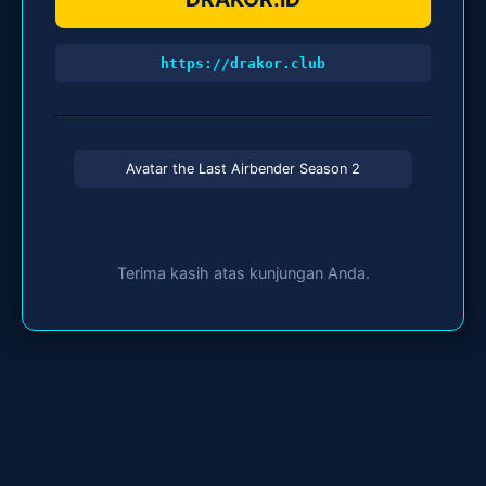
https://drakor.club
Avatar the Last Airbender Season 2
Terima kasih atas kunjungan Anda.