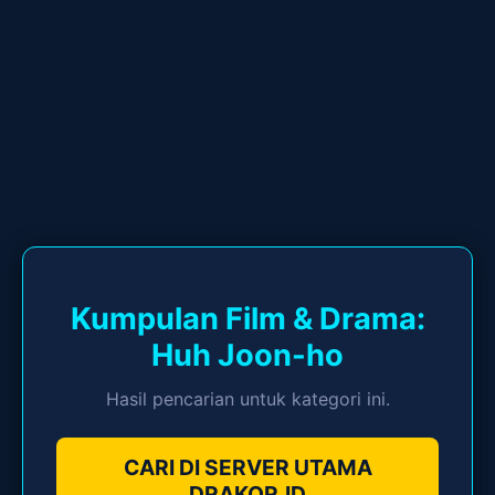
Kumpulan Film & Drama:
Huh Joon-ho
Hasil pencarian untuk kategori ini.
CARI DI SERVER UTAMA
DRAKOR.ID