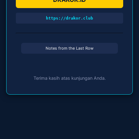
https://drakor.club
Notes from the Last Row
Terima kasih atas kunjungan Anda.